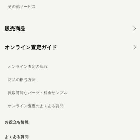
その他サービス
販売商品
オンライン査定ガイド
オンライン査定の流れ
商品の梱包方法
買取可能なパーツ・料金サンプル
オンライン査定のよくある質問
お役立ち情報
よくある質問