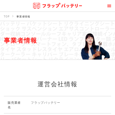
TOP
事業者情報
事業者情報
運営会社情報
販売業者
フラップバッテリー
名