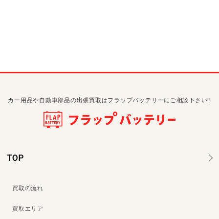
カー用品や自動車部品の出張買取はフラップバッテリーにご相談下さい!!
TOP
買取の流れ
買取エリア